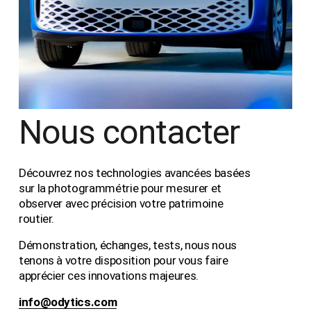
Nous contacter
Découvrez nos technologies avancées basées 
sur la photogrammétrie pour mesurer et 
observer avec précision votre patrimoine 
routier.
Démonstration, échanges, tests, nous nous 
tenons à votre disposition pour vous faire 
apprécier ces innovations majeures.
info@odytics.com