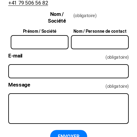
+41 79 506 56 82
Nom /
(obligatoire)
Société
Prénom / Société
Nom / Personne de contact
E-mail
(obligatoire)
Message
(obligatoire)
ENVOYER